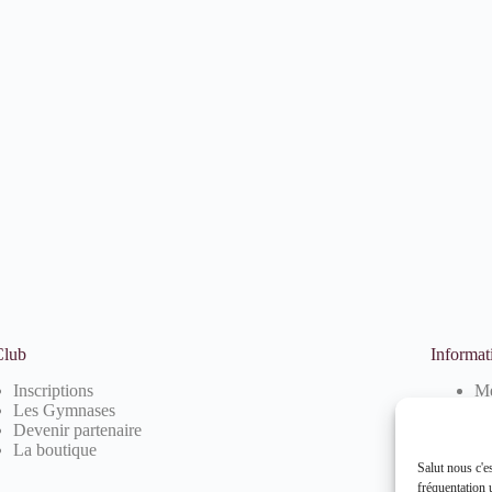
Club
Informat
Inscriptions
Me
Les Gymnases
Po
Devenir partenaire
Po
La boutique
Salut nous c'e
fréquentation u