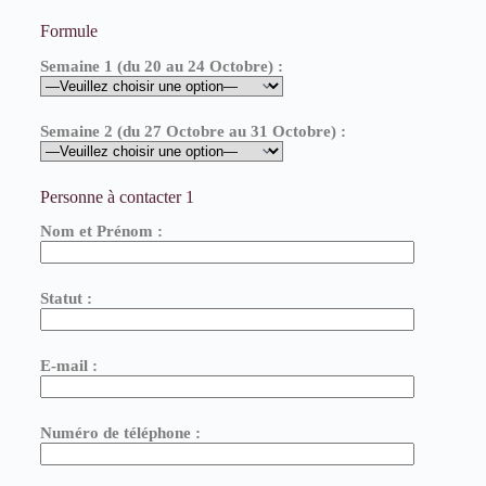
Formule
Semaine 1 (du 20 au 24 Octobre) :
Semaine 2 (du 27 Octobre au 31 Octobre) :
Personne à contacter 1
Nom et Prénom :
Statut :
E-mail :
Numéro de téléphone :