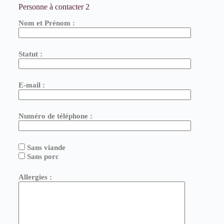
Personne à contacter 2
Nom et Prénom :
Statut :
E-mail :
Numéro de téléphone :
Sans viande
Sans porc
Allergies :