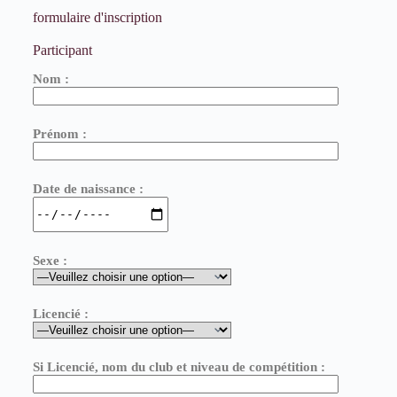
formulaire d'inscription
Participant
Nom :
Prénom :
Date de naissance :
Sexe :
Licencié :
Si Licencié, nom du club et niveau de compétition :