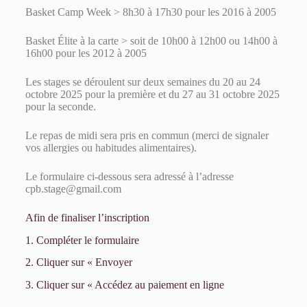
Basket Camp Week > 8h30 à 17h30 pour les 2016 à 2005
Basket Élite à la carte > soit de 10h00 à 12h00 ou 14h00 à
16h00 pour les 2012 à 2005
Les stages se déroulent sur deux semaines du 20 au 24
octobre 2025 pour la première et du 27 au 31 octobre 2025
pour la seconde.
Le repas de midi sera pris en commun (merci de signaler
vos allergies ou habitudes alimentaires).
Le formulaire ci-dessous sera adressé à l’adresse
cpb.stage@gmail.com
Afin de finaliser l’inscription
1. Compléter le formulaire
2. Cliquer sur « Envoyer
3. Cliquer sur « Accédez au paiement en ligne