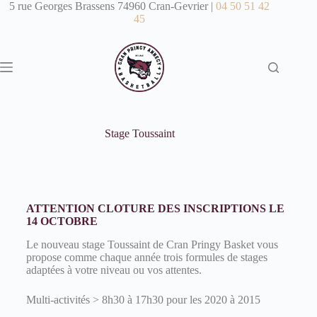
5 rue Georges Brassens 74960 Cran-Gevrier |
04 50 51 42
45
Stage Toussaint
ATTENTION CLOTURE DES INSCRIPTIONS LE
14 OCTOBRE
Le nouveau stage Toussaint de Cran Pringy Basket vous
propose comme chaque année trois formules de stages
adaptées à votre niveau ou vos attentes.
Multi-activités > 8h30 à 17h30 pour les 2020 à 2015