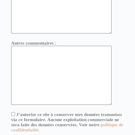
Autres commentaires :
J’autorise ce site à conserver mes données transmises
via ce formulaire. Aucune exploitation commerciale ne
sera faite des données conservées. Voir notre
politique de
confidentialité.