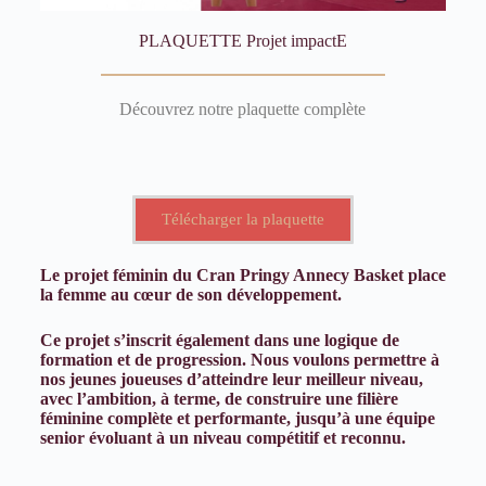
PLAQUETTE Projet impactE
Découvrez notre plaquette complète
Télécharger la plaquette
Le projet féminin du Cran Pringy Annecy Basket place
la femme au cœur de son développement.
Ce projet s’inscrit également dans une logique de
formation et de progression. Nous voulons permettre à
nos jeunes joueuses d’atteindre leur meilleur niveau,
avec l’ambition, à terme, de construire une filière
féminine complète et performante,
jusqu’à une équipe
senior évoluant à un niveau compétitif et reconnu.