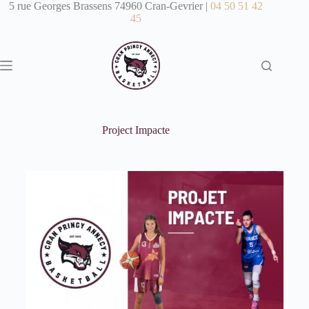
5 rue Georges Brassens 74960 Cran-Gevrier |
04 50 51 42
45
Project Impacte