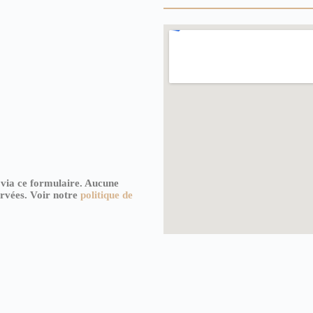
 via ce formulaire. Aucune
ervées. Voir notre
politique de