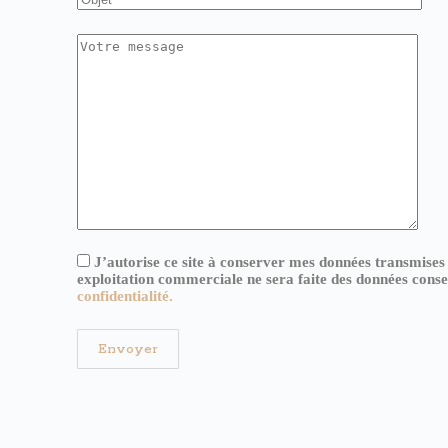
J’autorise ce site à conserver mes données transmises
exploitation commerciale ne sera faite des données cons
confidentialité.