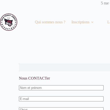
5 rue
Qui sommes nous ?
Inscriptions
L
Nous CONTACTer