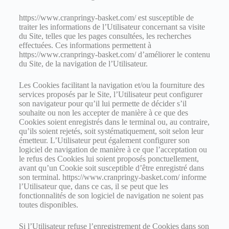
https://www.cranpringy-basket.com/ est susceptible de
traiter les informations de l’Utilisateur concernant sa visite
du Site, telles que les pages consultées, les recherches
effectuées. Ces informations permettent à
https://www.cranpringy-basket.com/ d’améliorer le contenu
du Site, de la navigation de l’Utilisateur.
Les Cookies facilitant la navigation et/ou la fourniture des
services proposés par le Site, l’Utilisateur peut configurer
son navigateur pour qu’il lui permette de décider s’il
souhaite ou non les accepter de manière à ce que des
Cookies soient enregistrés dans le terminal ou, au contraire,
qu’ils soient rejetés, soit systématiquement, soit selon leur
émetteur. L’Utilisateur peut également configurer son
logiciel de navigation de manière à ce que l’acceptation ou
le refus des Cookies lui soient proposés ponctuellement,
avant qu’un Cookie soit susceptible d’être enregistré dans
son terminal. https://www.cranpringy-basket.com/ informe
l’Utilisateur que, dans ce cas, il se peut que les
fonctionnalités de son logiciel de navigation ne soient pas
toutes disponibles.
Si l’Utilisateur refuse l’enregistrement de Cookies dans son