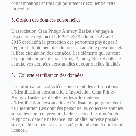
condamnations et frais qui pourraient découler de cette
procédure.
5. Gestion des données personnelles
L’association Cran Pringy Annecy Basket s’engage à
respecter le règlement UE 2016/679 adopté le 27 avril
2016 et relatif à la protection des personnes physiques à
l’égard du traitement des données à caractère personnel et à
la libre circulation des données. Les éléments qui suivent
expliquent comment Cran Pringy Annecy Basket collecte
et traite vos données personnelles et pour quelles finalités.
5.1 Collecte et utilisation des données
Les informations collectées concernent des informations
d’identification personnelle. L’association Cran Pringy
Annecy Basket peut collecter les informations
d’identification personnelle de l’utilisateur, qui permettent
de l’identifier. Les données personnelles collectées sont les
suivantes : nom et prénom, l’adresse email, le numéro de
téléphone, date de naissance, nationalité, adresse postale,
sexe, établissement scolaire, catégorie, niveau et numéro de
licence .