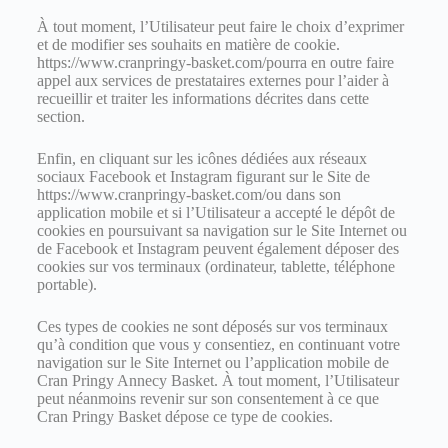
À tout moment, l’Utilisateur peut faire le choix d’exprimer
et de modifier ses souhaits en matière de cookie.
https://www.cranpringy-basket.com/pourra en outre faire
appel aux services de prestataires externes pour l’aider à
recueillir et traiter les informations décrites dans cette
section.
Enfin, en cliquant sur les icônes dédiées aux réseaux
sociaux Facebook et Instagram figurant sur le Site de
https://www.cranpringy-basket.com/ou dans son
application mobile et si l’Utilisateur a accepté le dépôt de
cookies en poursuivant sa navigation sur le Site Internet ou
de Facebook et Instagram peuvent également déposer des
cookies sur vos terminaux (ordinateur, tablette, téléphone
portable).
Ces types de cookies ne sont déposés sur vos terminaux
qu’à condition que vous y consentiez, en continuant votre
navigation sur le Site Internet ou l’application mobile de
Cran Pringy Annecy Basket. À tout moment, l’Utilisateur
peut néanmoins revenir sur son consentement à ce que
Cran Pringy Basket dépose ce type de cookies.