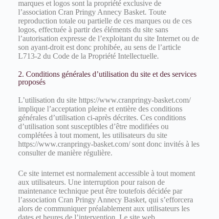
marques et logos sont la propriété exclusive de
l’association Cran Pringy Annecy Basket. Toute
reproduction totale ou partielle de ces marques ou de ces
logos, effectuée à partir des éléments du site sans
l’autorisation expresse de l’exploitant du site Internet ou de
son ayant-droit est donc prohibée, au sens de l’article
L713-2 du Code de la Propriété Intellectuelle.
2. Conditions générales d’utilisation du site et des services
proposés
L’utilisation du site https://www.cranpringy-basket.com/
implique l’acceptation pleine et entière des conditions
générales d’utilisation ci-après décrites. Ces conditions
d’utilisation sont susceptibles d’être modifiées ou
complétées à tout moment, les utilisateurs du site
https://www.cranpringy-basket.com/ sont donc invités à les
consulter de manière régulière.
Ce site internet est normalement accessible à tout moment
aux utilisateurs. Une interruption pour raison de
maintenance technique peut être toutefois décidée par
l’association Cran Pringy Annecy Basket, qui s’efforcera
alors de communiquer préalablement aux utilisateurs les
dates et heures de l’intervention. Le site web