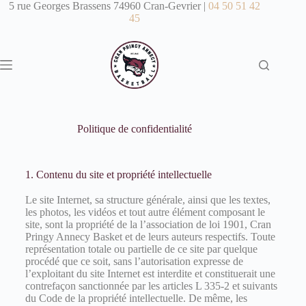
5 rue Georges Brassens 74960 Cran-Gevrier |
04 50 51 42
45
Politique de confidentialité
1. Contenu du site et propriété intellectuelle
Le site Internet, sa structure générale, ainsi que les textes,
les photos, les vidéos et tout autre élément composant le
site, sont la propriété de la l’association de loi 1901, Cran
Pringy Annecy Basket et de leurs auteurs respectifs. Toute
représentation totale ou partielle de ce site par quelque
procédé que ce soit, sans l’autorisation expresse de
l’exploitant du site Internet est interdite et constituerait une
contrefaçon sanctionnée par les articles L 335-2 et suivants
du Code de la propriété intellectuelle. De même, les