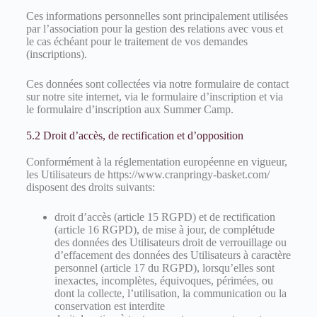
Ces informations personnelles sont principalement utilisées
par l’association pour la gestion des relations avec vous et
le cas échéant pour le traitement de vos demandes
(inscriptions).
Ces données sont collectées via notre formulaire de contact
sur notre site internet, via le formulaire d’inscription et via
le formulaire d’inscription aux Summer Camp.
5.2 Droit d’accès, de rectification et d’opposition
Conformément à la réglementation européenne en vigueur,
les Utilisateurs de https://www.cranpringy-basket.com/
disposent des droits suivants:
droit d’accès (article 15 RGPD) et de rectification
(article 16 RGPD), de mise à jour, de complétude
des données des Utilisateurs droit de verrouillage ou
d’effacement des données des Utilisateurs à caractère
personnel (article 17 du RGPD), lorsqu’elles sont
inexactes, incomplètes, équivoques, périmées, ou
dont la collecte, l’utilisation, la communication ou la
conservation est interdite