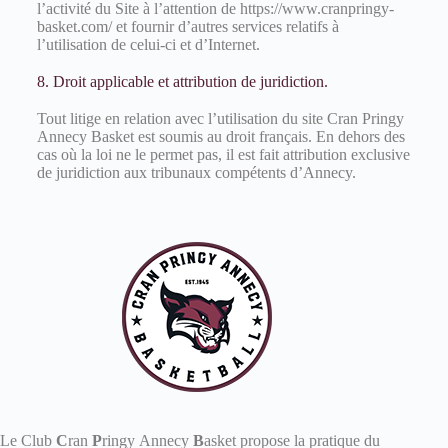
l’activité du Site à l’attention de https://www.cranpringy-
basket.com/ et fournir d’autres services relatifs à
l’utilisation de celui-ci et d’Internet.
8. Droit applicable et attribution de juridiction.
Tout litige en relation avec l’utilisation du site Cran Pringy
Annecy Basket est soumis au droit français. En dehors des
cas où la loi ne le permet pas, il est fait attribution exclusive
de juridiction aux tribunaux compétents d’Annecy.
Le Club
C
ran
P
ringy Annecy
B
asket propose la pratique du