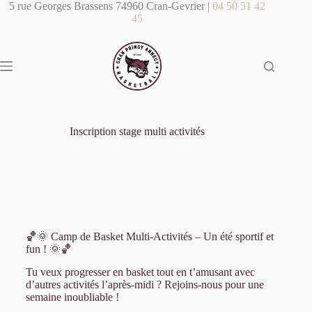
5 rue Georges Brassens 74960 Cran-Gevrier |
04 50 51 42
45
Inscription stage multi activités
🏀🌞 Camp de Basket Multi-Activités – Un été sportif et
fun ! 🌞🏀
Tu veux progresser en basket tout en t’amusant avec
d’autres activités l’après-midi ? Rejoins-nous pour une
semaine inoubliable !