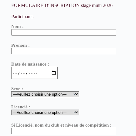
FORMULAIRE D'INSCRIPTION stage multi 2026
Participants
Nom :
Prénom :
Date de naissance :
Sexe :
Licencié :
Si Licencié, nom du club et niveau de compétition :