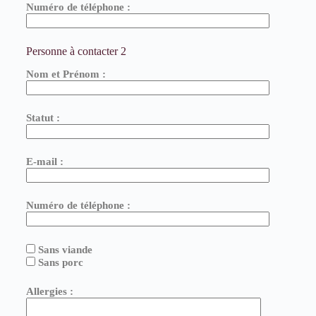
Numéro de téléphone :
Personne à contacter 2
Nom et Prénom :
Statut :
E-mail :
Numéro de téléphone :
Sans viande
Sans porc
Allergies :