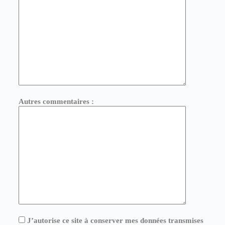
Autres commentaires :
J’autorise ce site à conserver mes données transmises