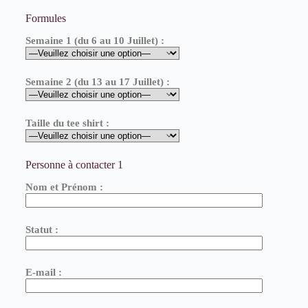
Formules
Semaine 1 (du 6 au 10 Juillet) :
Semaine 2 (du 13 au 17 Juillet) :
Taille du tee shirt :
Personne à contacter 1
Nom et Prénom :
Statut :
E-mail :