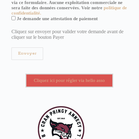
via ce formulaire. Aucune exploitation commerciale ne
sera faite des données conservées. Voir notre
politique de
confidentialité.
Je demande une attestation de paiement
Cliquez sur envoyer pour valider votre demande avant de
cliquer sur le bouton Payer
Cliquez ici pour régler via hello asso