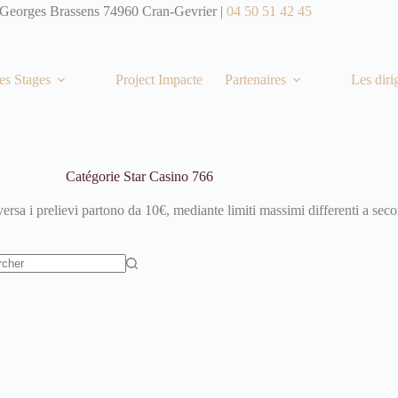
 Georges Brassens 74960 Cran-Gevrier |
04 50 51 42 45
es Stages
Project Impacte
Partenaires
Les diri
Catégorie
Star Casino 766
ersa i prelievi partono da 10€, mediante limiti massimi differenti a sec
t