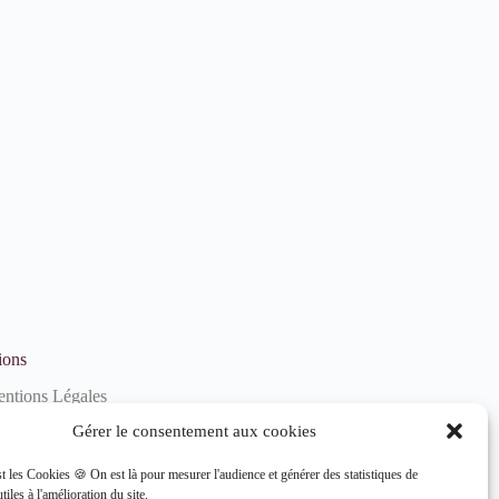
ions
ntions Légales
litique de confidentialité
Gérer le consentement aux cookies
litique de cookies (UE)
st les Cookies 🍪 On est là pour mesurer l'audience et générer des statistiques de
tiles à l'amélioration du site.