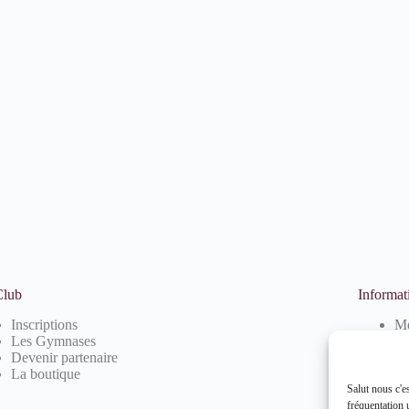
Club
Informat
Inscriptions
Me
Les Gymnases
Po
Devenir partenaire
Po
La boutique
Salut nous c'e
fréquentation u