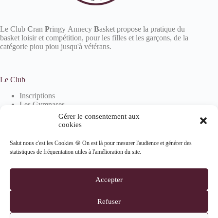
Le Club
C
ran
P
ringy Annecy
B
asket propose la pratique du
basket loisir et compétition, pour les filles et les garçons, de la
catégorie piou piou jusqu'à vétérans.
Le Club
Inscriptions
Les Gymnases
Devenir partenaire
Gérer le consentement aux
La boutique
cookies
Salut nous c'est les Cookies 🍪 On est là pour mesurer l'audience et générer des
statistiques de fréquentation utiles à l'amélioration du site.
Informations
Mentions Légales
Accepter
Politique de confidentialité
Politique de cookies (UE)
Refuser
Suivez-nous